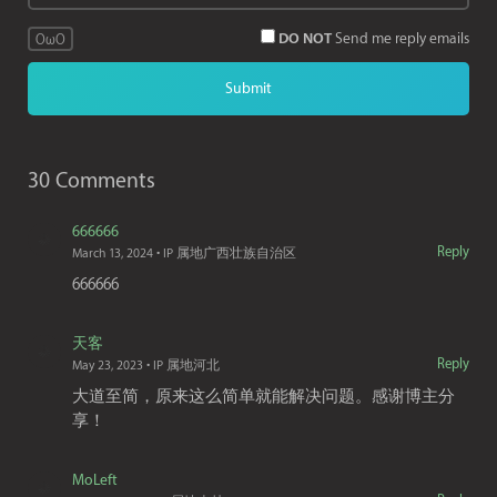
DO NOT
Send me reply emails
OωO
30 Comments
666666
Reply
March 13, 2024
• IP 属地广西壮族自治区
666666
天客
Reply
May 23, 2023
• IP 属地河北
大道至简，原来这么简单就能解决问题。感谢博主分
享！
MoLeft