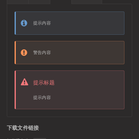
提示内容
警告内容
提示标题
提示内容
下载文件链接