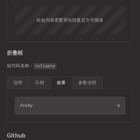
此处内容需要评论回复后方可阅读
折叠框
短代码名称：
collapse
说明
示例
效果
参数说明
Araby
Github