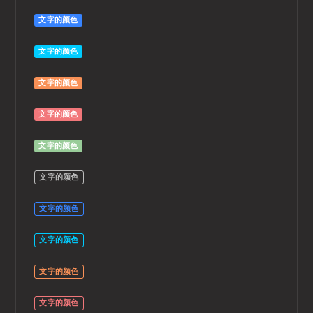
文字的颜色
文字的颜色
文字的颜色
文字的颜色
文字的颜色
文字的颜色
文字的颜色
文字的颜色
文字的颜色
文字的颜色