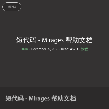
MENU
短代码 - Mirages 帮助文档
Hran
• December 27, 2018 • Read: 46213 •
教程
短代码 - Mirages 帮助文档