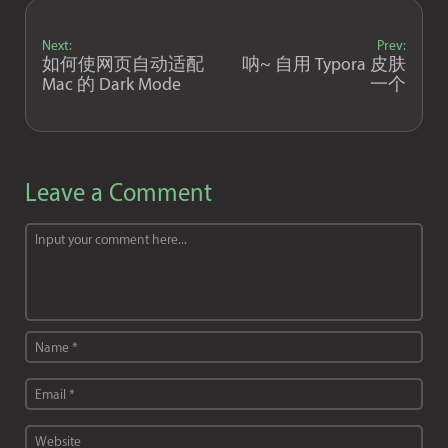
Next:
Prev:
如何使网页自动适配
呐~ 自用 Typora 皮肤
Mac 的 Dark Mode
一个
Leave a Comment