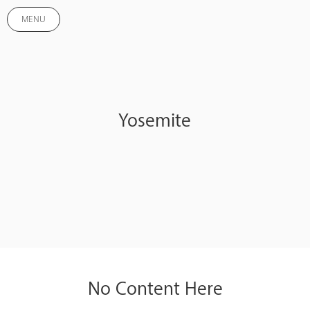
MENU
Yosemite
No Content Here