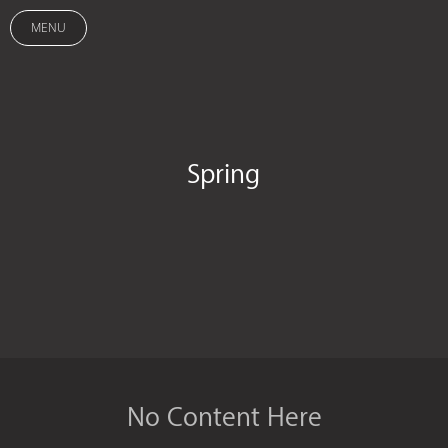
MENU
Spring
No Content Here