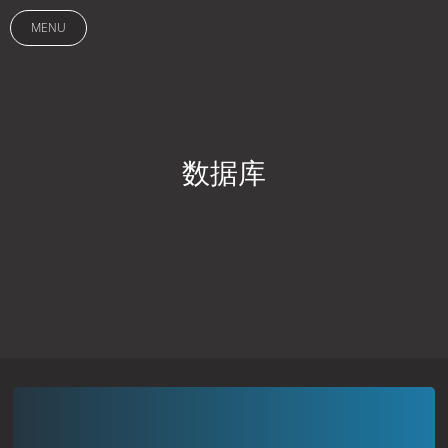
MENU
数据库